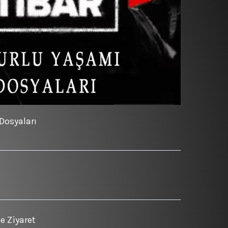
 Dosyaları
e Ziyaret