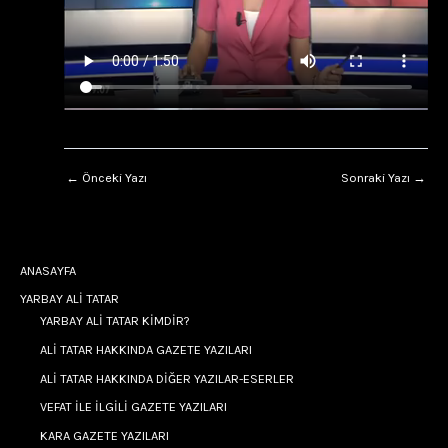
←
Önceki Yazı
Sonraki Yazı
→
ANASAYFA
YARBAY ALİ TATAR
YARBAY ALİ TATAR KİMDİR?
ALİ TATAR HAKKINDA GAZETE YAZILARI
ALİ TATAR HAKKINDA DİĞER YAZILAR-ESERLER
VEFAT İLE İLGİLİ GAZETE YAZILARI
KARA GAZETE YAZILARI