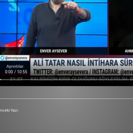
ceki Yazı