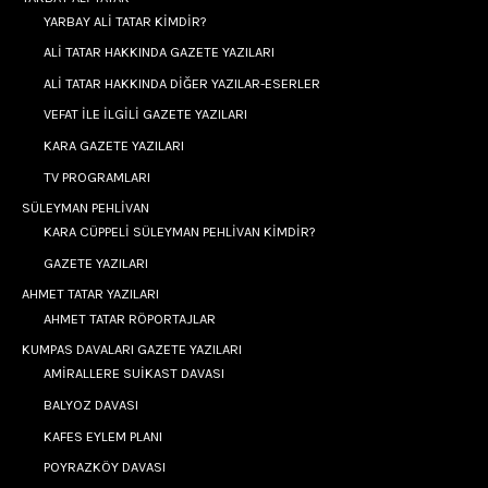
YARBAY ALİ TATAR KİMDİR?
ALİ TATAR HAKKINDA GAZETE YAZILARI
ALİ TATAR HAKKINDA DİĞER YAZILAR-ESERLER
VEFAT İLE İLGİLİ GAZETE YAZILARI
KARA GAZETE YAZILARI
TV PROGRAMLARI
SÜLEYMAN PEHLİVAN
KARA CÜPPELİ SÜLEYMAN PEHLİVAN KİMDİR?
GAZETE YAZILARI
AHMET TATAR YAZILARI
AHMET TATAR RÖPORTAJLAR
KUMPAS DAVALARI GAZETE YAZILARI
AMİRALLERE SUİKAST DAVASI
BALYOZ DAVASI
KAFES EYLEM PLANI
POYRAZKÖY DAVASI