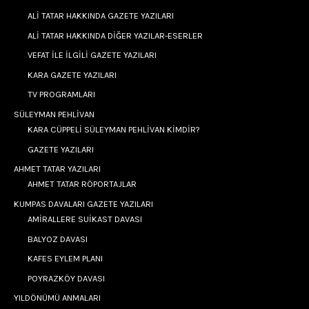
ALİ TATAR HAKKINDA GAZETE YAZILARI
ALİ TATAR HAKKINDA DİĞER YAZILAR-ESERLER
VEFAT İLE İLGİLİ GAZETE YAZILARI
KARA GAZETE YAZILARI
TV PROGRAMLARI
SÜLEYMAN PEHLİVAN
KARA CÜPPELİ SÜLEYMAN PEHLİVAN KİMDİR?
GAZETE YAZILARI
AHMET TATAR YAZILARI
AHMET TATAR RÖPORTAJLAR
KUMPAS DAVALARI GAZETE YAZILARI
AMİRALLERE SUİKAST DAVASI
BALYOZ DAVASI
KAFES EYLEM PLANI
POYRAZKÖY DAVASI
YILDÖNÜMÜ ANMALARI