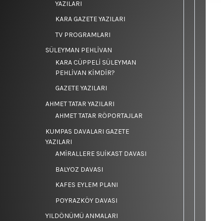
YAZILARI
KARA GAZETE YAZILARI
TV PROGRAMLARI
SÜLEYMAN PEHLİVAN
KARA CÜPPELİ SÜLEYMAN
PEHLİVAN KİMDİR?
GAZETE YAZILARI
AHMET TATAR YAZILARI
AHMET TATAR RÖPORTAJLAR
KUMPAS DAVALARI GAZETE
YAZILARI
AMİRALLERE SUİKAST DAVASI
BALYOZ DAVASI
KAFES EYLEM PLANI
POYRAZKÖY DAVASI
YILDÖNÜMÜ ANMALARI