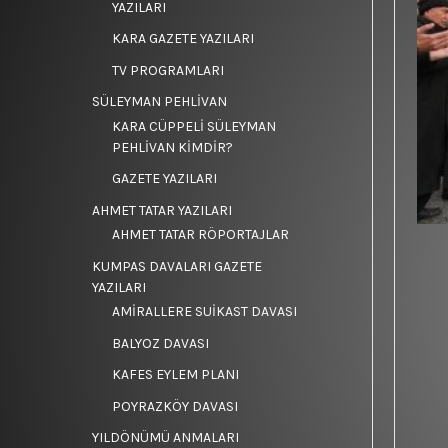
YAZILARI
KARA GAZETE YAZILARI
TV PROGRAMLARI
SÜLEYMAN PEHLİVAN
KARA CÜPPELİ SÜLEYMAN
PEHLİVAN KİMDİR?
GAZETE YAZILARI
AHMET TATAR YAZILARI
AHMET TATAR RÖPORTAJLAR
KUMPAS DAVALARI GAZETE
YAZILARI
AMİRALLERE SUİKAST DAVASI
BALYOZ DAVASI
KAFES EYLEM PLANI
POYRAZKÖY DAVASI
YILDÖNÜMÜ ANMALARI