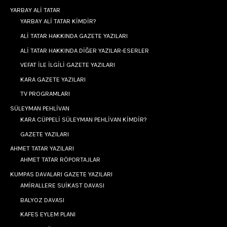
YARBAY ALİ TATAR
YARBAY ALİ TATAR KİMDİR?
ALİ TATAR HAKKINDA GAZETE YAZILARI
ALİ TATAR HAKKINDA DİĞER YAZILAR-ESERLER
VEFAT İLE İLGİLİ GAZETE YAZILARI
KARA GAZETE YAZILARI
TV PROGRAMLARI
SÜLEYMAN PEHLİVAN
KARA CÜPPELİ SÜLEYMAN PEHLİVAN KİMDİR?
GAZETE YAZILARI
AHMET TATAR YAZILARI
AHMET TATAR RÖPORTAJLAR
KUMPAS DAVALARI GAZETE YAZILARI
AMİRALLERE SUİKAST DAVASI
BALYOZ DAVASI
KAFES EYLEM PLANI