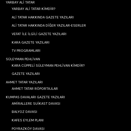
YARBAY ALİ TATAR
YARBAY ALİ TATAR KİMDİR?
ALİ TATAR HAKKINDA GAZETE YAZILARI
ALİ TATAR HAKKINDA DİĞER YAZILAR-ESERLER
VEFAT İLE İLGİLİ GAZETE YAZILARI
KARA GAZETE YAZILARI
TV PROGRAMLARI
SÜLEYMAN PEHLİVAN
KARA CÜPPELİ SÜLEYMAN PEHLİVAN KİMDİR?
GAZETE YAZILARI
AHMET TATAR YAZILARI
AHMET TATAR RÖPORTAJLAR
KUMPAS DAVALARI GAZETE YAZILARI
AMİRALLERE SUİKAST DAVASI
BALYOZ DAVASI
KAFES EYLEM PLANI
POYRAZKÖY DAVASI