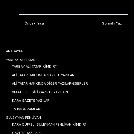
←
Önceki Yazı
Sonraki Yazı
→
ANASAYFA
YARBAY ALİ TATAR
YARBAY ALİ TATAR KİMDİR?
ALİ TATAR HAKKINDA GAZETE YAZILARI
ALİ TATAR HAKKINDA DİĞER YAZILAR-ESERLER
VEFAT İLE İLGİLİ GAZETE YAZILARI
KARA GAZETE YAZILARI
TV PROGRAMLARI
SÜLEYMAN PEHLİVAN
KARA CÜPPELİ SÜLEYMAN PEHLİVAN KİMDİR?
GAZETE YAZILARI