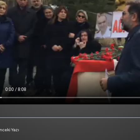
ceki Yazı